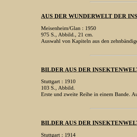
AUS DER WUNDERWELT DER IN
Meisenheim/Glan : 1950
975 S., Abbild., 21 cm.
Auswahl von Kapiteln aus den zehnbändig
BILDER AUS DER INSEKTENWEL
Stuttgart : 1910
103 S., Abbild.
Erste und zweite Reihe in einem Bande. Au
BILDER AUS DER INSEKTENWEL
Stuttgart : 1914