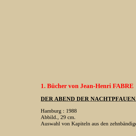
1. Bücher von Jean-Henri FABRE
DER ABEND DER NACHTPFAUE
Hamburg : 1988
Abbild., 29 cm.
Auswahl von Kapiteln aus den zehnbändig