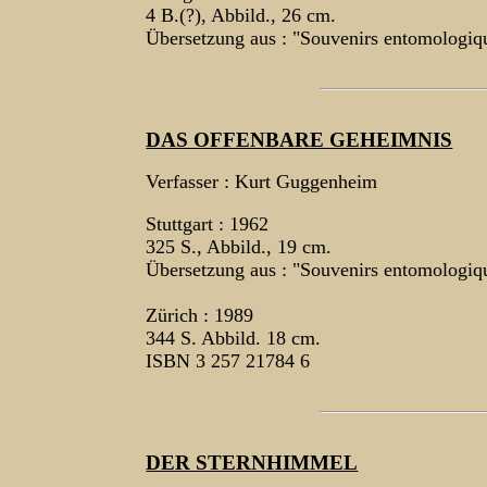
4 B.(?), Abbild., 26 cm.
Übersetzung aus : "Souvenirs entomologiq
DAS OFFENBARE GEHEIMNIS
Verfasser : Kurt Guggenheim
Stuttgart : 1962
325 S., Abbild., 19 cm.
Übersetzung aus : "Souvenirs entomologiq
Zürich : 1989
344 S. Abbild. 18 cm.
ISBN 3 257 21784 6
DER STERNHIMMEL