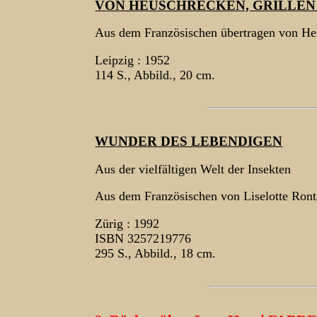
VON HEUSCHRECKEN, GRILLEN
Aus dem Französischen übertragen von He
Leipzig : 1952
114 S., Abbild., 20 cm.
WUNDER DES LEBENDIGEN
Aus der vielfältigen Welt der Insekten
Aus dem Französischen von Liselotte Ront
Zürig : 1992
ISBN 3257219776
295 S., Abbild., 18 cm.