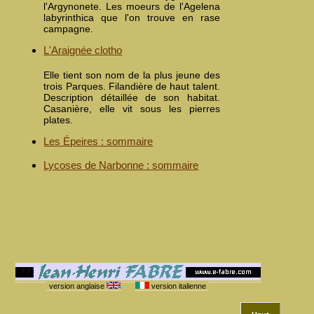
l'Argynonete. Les moeurs de l'Agelena
labyrinthica que l'on trouve en rase
campagne.
L'Araignée clotho
Elle tient son nom de la plus jeune des
trois Parques. Filandière de haut talent.
Description détaillée de son habitat.
Casanière, elle vit sous les pierres
plates.
Les Épeires : sommaire
Lycoses de Narbonne : sommaire
version anglaise
version italienne