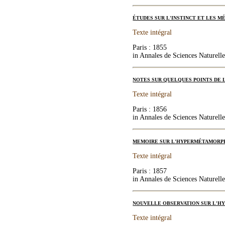
ÉTUDES SUR L'INSTINCT ET LES 
Texte intégral
Paris : 1855
in Annales de Sciences Naturelle
NOTES SUR QUELQUES POINTS DE L
Texte intégral
Paris : 1856
in Annales de Sciences Naturelle
MEMOIRE SUR L'HYPERMÉTAMORPH
Texte intégral
Paris : 1857
in Annales de Sciences Naturelle
NOUVELLE OBSERVATION SUR L'H
Texte intégral