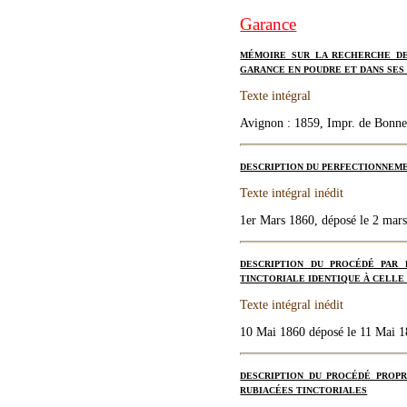
Garance
MÉMOIRE SUR LA RECHERCHE DE
GARANCE EN POUDRE ET DANS SES
Texte intégral
Avignon : 1859, Impr. de Bonnet
DESCRIPTION DU PERFECTIONNEME
Texte intégral inédit
1er Mars 1860, déposé le 2 mar
DESCRIPTION DU PROCÉDÉ PAR
TINCTORIALE IDENTIQUE À CELLE
Texte intégral inédit
10 Mai 1860 déposé le 11 Mai 18
DESCRIPTION DU PROCÉDÉ PROPR
RUBIACÉES TINCTORIALES