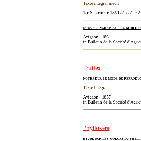
Texte intégral inédit
1er Septembre 1860 déposé le 
NOUVEL ENGRAIS APPELÉ NOIR DE
Avignon : 1861
in Bulletin de la Société d'Agric
Truffes
NOTES DUR LE MODE DE REPRODUC
Texte intégral
Avignon : 1857
in Bulletin de la Société d'Agric
Phylloxera
ÉTUDE SUR LES MOEURS DU PHYL