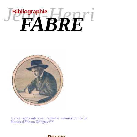
Jean-Henri
Bibliographie
FABRE
Livres reproduits avec l'aimable autorisation de la
Maison d'Édition
Delagrave™