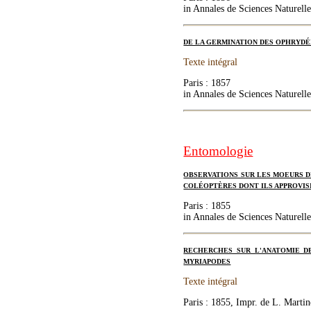
in Annales de Sciences Naturelle
DE LA GERMINATION DES OPHRYDÉ
Texte intégral
Paris : 1857
in Annales de Sciences Naturelle
Entomologie
OBSERVATIONS SUR LES MOEURS D
COLÉOPTÈRES DONT ILS APPROVIS
Paris : 1855
in Annales de Sciences Naturelle
RECHERCHES SUR L'ANATOMIE D
MYRIAPODES
Texte intégral
Paris : 1855, Impr. de L. Martin