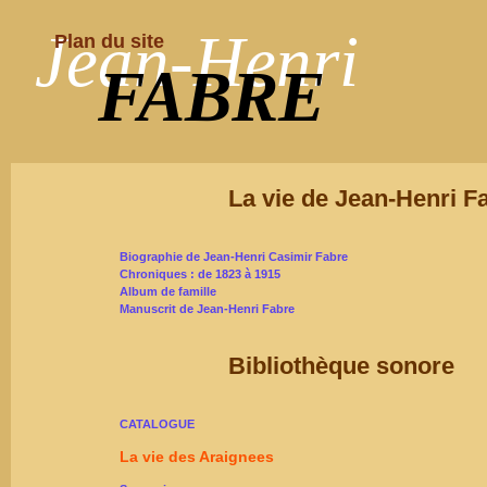
Jean-Henri
Plan du site
FABRE
La vie de Jean-Henri F
Biographie de Jean-Henri Casimir Fabre
Chroniques : de 1823 à 1915
Album de famille
Manuscrit de Jean-Henri Fabre
Bibliothèque sonore
CATALOGUE
La vie des Araignees