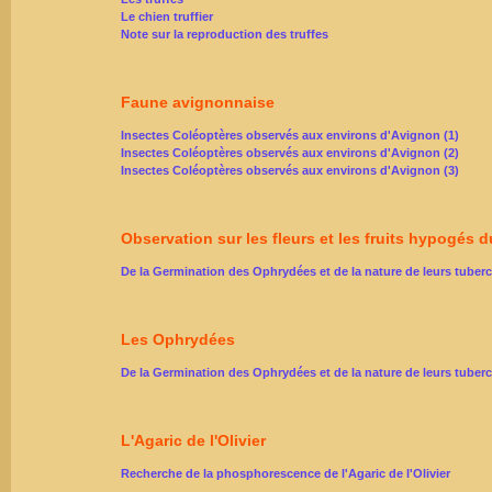
Le chien truffier
Note sur la reproduction des truffes
Faune avignonnaise
Insectes Coléoptères observés aux environs d'Avignon (1)
Insectes Coléoptères observés aux environs d'Avignon (2)
Insectes Coléoptères observés aux environs d'Avignon (3)
Observation sur les fleurs et les fruits hypogés 
De la Germination des Ophrydées et de la nature de leurs tuber
Les Ophrydées
De la Germination des Ophrydées et de la nature de leurs tuber
L'Agaric de l'Olivier
Recherche de la phosphorescence de l'Agaric de l'Olivier